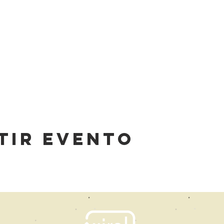
tir evento