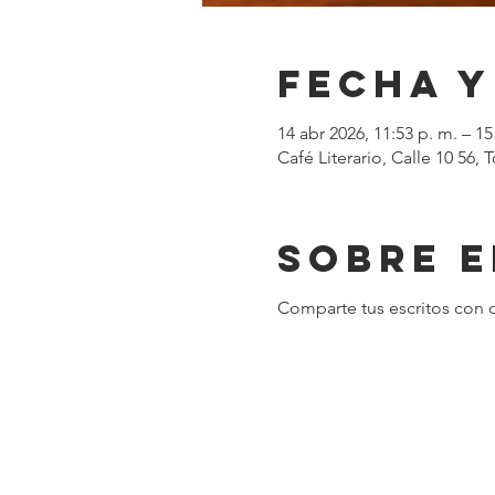
Fecha y
14 abr 2026, 11:53 p. m. – 15
Café Literario, Calle 10 56
Sobre e
Comparte tus escritos con o