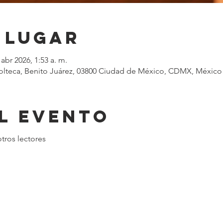
 lugar
 abr 2026, 1:53 a. m.
, Tolteca, Benito Juárez, 03800 Ciudad de México, CDMX, México
l evento
tros lectores