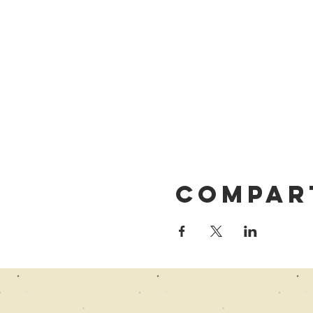
Compar